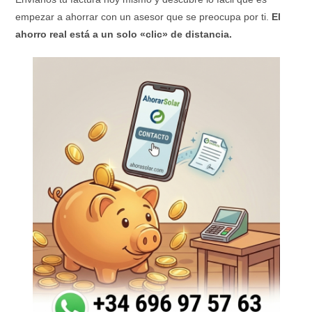
empezar a ahorrar con un asesor que se preocupa por ti.
El
ahorro real está a un solo «clic» de distancia.