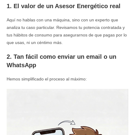
1. El valor de un Asesor Energético real
Aquí no hablas con una máquina, sino con un experto que
analiza tu caso particular. Revisamos tu potencia contratada y
tus hábitos de consumo para asegurarnos de que pagas por lo
que usas, ni un céntimo más.
2. Tan fácil como enviar un email o un
WhatsApp
Hemos simplificado el proceso al máximo: