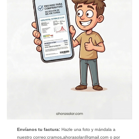
Envíanos tu factura:
Hazle una foto y mándala a
nuestro correo:cramos
.
ahorasolar@gmail.com o por