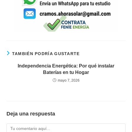
TAMBIÉN PODRÍA GUSTARTE
Independencia Energética: Por qué instalar
Baterías en tu Hogar
mayo 7, 2026
Deja una respuesta
Comentario