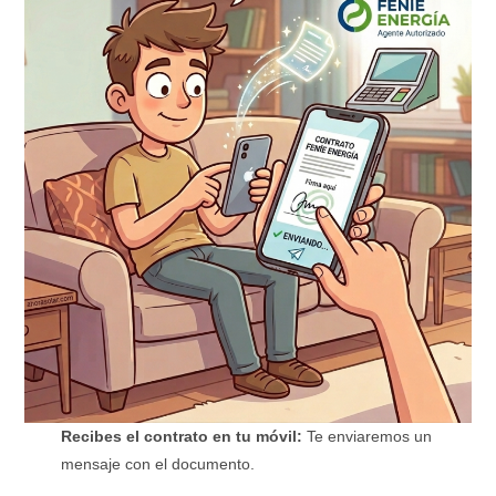
Recibes el contrato en tu móvil:
Te enviaremos un
mensaje con el documento.