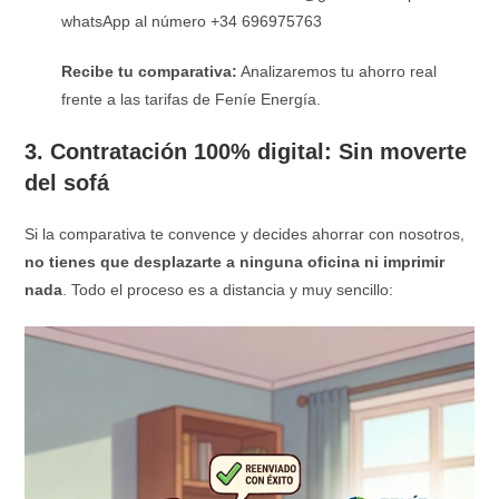
whatsApp al número +34 696975763
Recibe tu comparativa:
Analizaremos tu ahorro real
frente a las tarifas de Feníe Energía.
3. Contratación 100% digital: Sin moverte
del sofá
Si la comparativa te convence y decides ahorrar con nosotros,
no tienes que desplazarte a ninguna oficina ni imprimir
nada
. Todo el proceso es a distancia y muy sencillo: