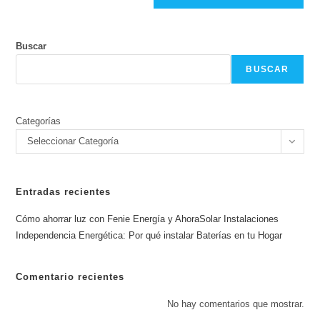
Buscar
BUSCAR
Categorías
Seleccionar Categoría
Entradas recientes
Cómo ahorrar luz con Fenie Energía y AhoraSolar Instalaciones
Independencia Energética: Por qué instalar Baterías en tu Hogar
Comentario recientes
No hay comentarios que mostrar.