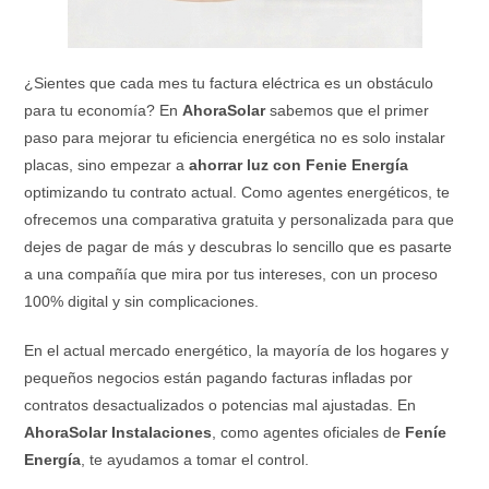
¿Sientes que cada mes tu factura eléctrica es un obstáculo
para tu economía? En
AhoraSolar
sabemos que el primer
paso para mejorar tu eficiencia energética no es solo instalar
placas, sino empezar a
ahorrar luz con Fenie Energía
optimizando tu contrato actual. Como agentes energéticos, te
ofrecemos una comparativa gratuita y personalizada para que
dejes de pagar de más y descubras lo sencillo que es pasarte
a una compañía que mira por tus intereses, con un proceso
100% digital y sin complicaciones.
En el actual mercado energético, la mayoría de los hogares y
pequeños negocios están pagando facturas infladas por
contratos desactualizados o potencias mal ajustadas. En
AhoraSolar
Instalaciones
, como agentes oficiales de
Feníe
Energía
, te ayudamos a tomar el control.